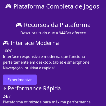
🎮 Plataforma Completa de Jogos!
🎮 Recursos da Plataforma
Descubra tudo que a 944Bet oferece
🎮 Interface Moderna
100%
Interface responsiva e moderna que funciona
perfeitamente em desktop, tablet e smartphone.
Navegação intuitiva e rápida!
Experimentar
⚡ Performance Rápida
24/7
Plataforma otimizada para máxima performance.