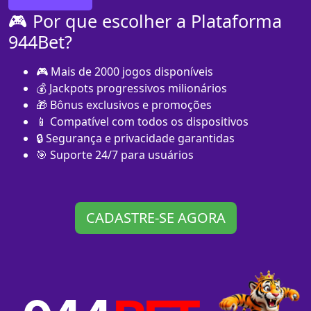
🎮 Por que escolher a Plataforma
944Bet?
🎮 Mais de 2000 jogos disponíveis
💰 Jackpots progressivos milionários
🎁 Bônus exclusivos e promoções
📱 Compatível com todos os dispositivos
🔒 Segurança e privacidade garantidas
🎯 Suporte 24/7 para usuários
CADASTRE-SE AGORA