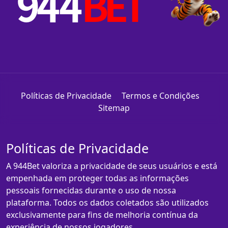
Políticas de Privacidade
Termos e Condições
Sitemap
Políticas de Privacidade
A 944Bet valoriza a privacidade de seus usuários e está
empenhada em proteger todas as informações
pessoais fornecidas durante o uso de nossa
plataforma. Todos os dados coletados são utilizados
exclusivamente para fins de melhoria contínua da
experiência de nossos jogadores.